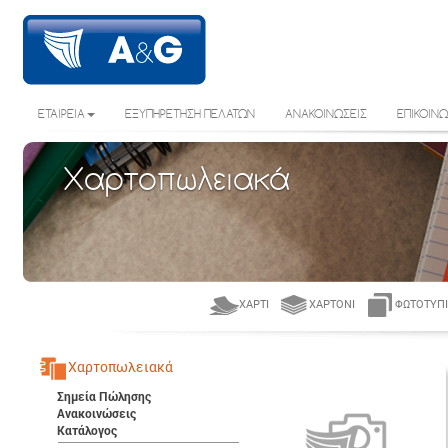
ΕΤΑΙΡΕΙΑ
ΕΞΥΠΗΡΕΤΗΣΗ ΠΕΛΑΤΩΝ
ΑΝΑΚΟΙΝΩΣΕΙΣ
ΕΠΙΚΟΙΝΩ
Χαρτοπωλειακά
ΧΑΡΤΊ
ΧΑΡΤΌΝΙ
ΦΩΤΟΤΥΠΙ
Χαρτοπωλειακά
Σημεία Πώλησης
Ανακοινώσεις
Κατάλογος