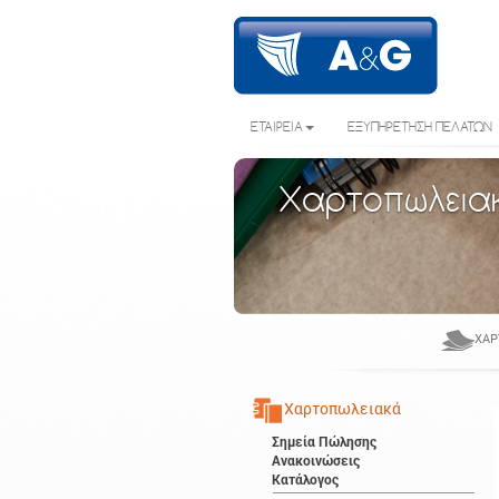
ΕΤΑΙΡΕΙΑ
ΕΞΥΠΗΡΕΤΗΣΗ ΠΕΛΑΤΩΝ
Χαρτοπωλεια
ΧΑΡ
Χαρτοπωλειακά
Σημεία Πώλησης
Ανακοινώσεις
Κατάλογος